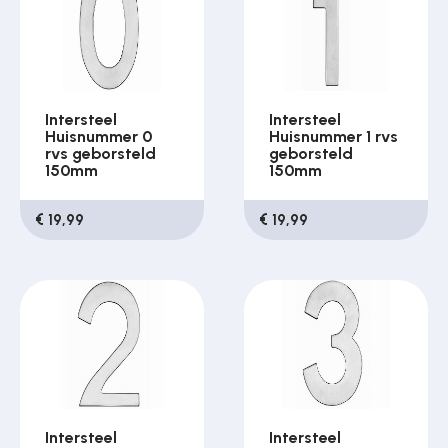
Intersteel
Intersteel
Huisnummer 0
Huisnummer 1 rvs
rvs geborsteld
geborsteld
150mm
150mm
€ 19,99
€ 19,99
Intersteel
Intersteel