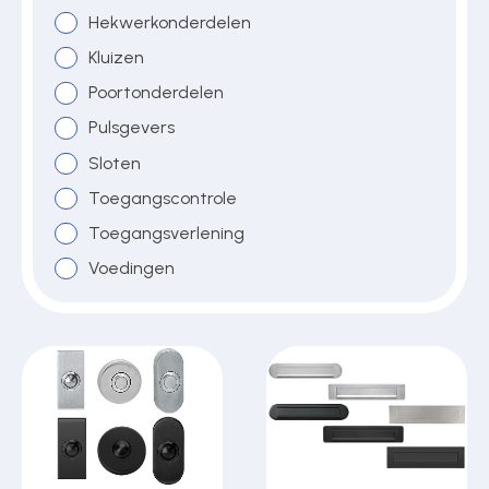
Hekwerkonderdelen
Kluizen
Poortonderdelen
Pulsgevers
Sloten
Toegangscontrole
Toegangsverlening
Voedingen