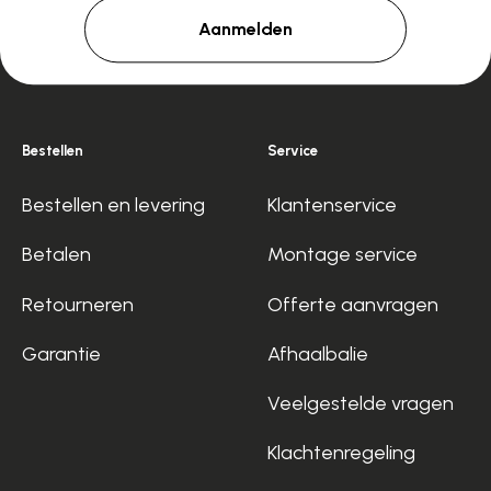
Aanmelden
Bestellen
Service
Bestellen en levering
Klantenservice
Betalen
Montage service
Retourneren
Offerte aanvragen
Garantie
Afhaalbalie
Veelgestelde vragen
Klachtenregeling