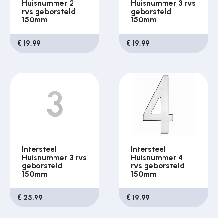
Huisnummer 2
Huisnummer 3 rvs
rvs geborsteld
geborsteld
150mm
150mm
€ 19,99
€ 19,99
Intersteel
Intersteel
Huisnummer 3 rvs
Huisnummer 4
geborsteld
rvs geborsteld
150mm
150mm
€ 25,99
€ 19,99