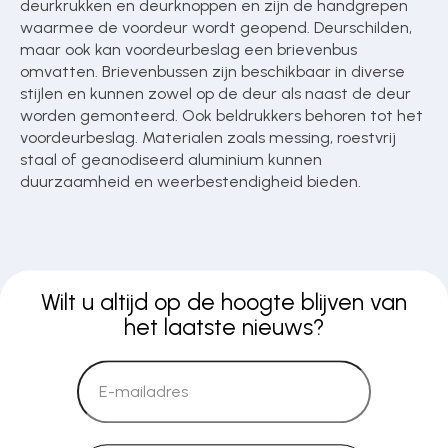
deurkrukken en deurknoppen en zijn de handgrepen
waarmee de voordeur wordt geopend. Deurschilden,
maar ook kan voordeurbeslag een brievenbus
omvatten. Brievenbussen zijn beschikbaar in diverse
stijlen en kunnen zowel op de deur als naast de deur
worden gemonteerd. Ook beldrukkers behoren tot het
voordeurbeslag. Materialen zoals messing, roestvrij
staal of geanodiseerd aluminium kunnen
duurzaamheid en weerbestendigheid bieden.
Wilt u altijd op de hoogte blijven van
het laatste nieuws?