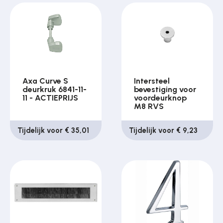
Axa Curve S
Intersteel
deurkruk 6841-11-
bevestiging voor
11 - ACTIEPRIJS
voordeurknop
M8 RVS
Tijdelijk voor € 35,01
Tijdelijk voor € 9,23