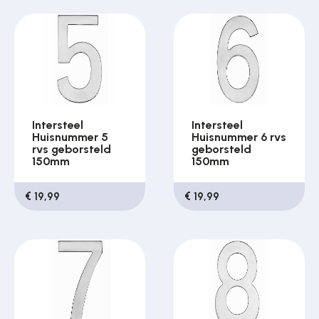
Intersteel
Intersteel
Huisnummer 5
Huisnummer 6 rvs
rvs geborsteld
geborsteld
150mm
150mm
€ 19,99
€ 19,99