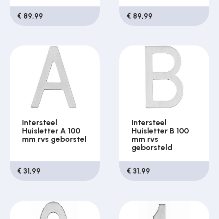
€ 89,99
€ 89,99
Intersteel
Intersteel
Huisletter A 100
Huisletter B 100
mm rvs geborstel
mm rvs
geborsteld
€ 31,99
€ 31,99