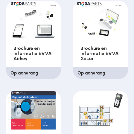
Brochure en
Brochure en
Informatie EVVA
Informatie EVVA
Airkey
Xesar
Op aanvraag
Op aanvraag