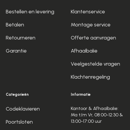
Bestellen en levering
Klantenservice
Betalen
Montage service
Retourneren
Offerte aanvragen
Garantie
Afhaalbalie
Veelgestelde vragen
Klachtenregeling
Categorieën
Informatie
Codeklavieren
Kantoor & Afhaalbalie:
Ma t/m Vr, 08:00-12:30 &
13:00-17:00 uur
Poortsloten