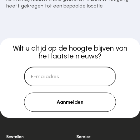
heeft gekregen tot een bepaalde locatie
Wilt u altijd op de hoogte blijven van
het laatste nieuws?
Aanmelden
Bestellen
Service