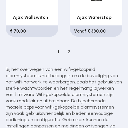
Ajax Wallswitch
Ajax Waterstop
€ 70,00
Vanaf € 380,00
1
2
Bij het overwegen van een wifi-gekoppeld
alarmsysteem is het belangrijk om de beveiliging van
het wifi-netwerk te waarborgen, zoals het gebruik van
sterke wachtwoorden en het regelmatig bijwerken
van firmware. Wifi-gekoppelde alarmsystemen zijn
vaak modulair en uitbreidbaar. De bijbehorende
mobiele apps voor wifi-gekoppelde alarmsystemen
zijn vaak gebruiksvriendelijk en bieden eenvoudige
bediening en configuratie. Gebruikers kunnen de
instellingen aanpassen en meldingen ontvangen via