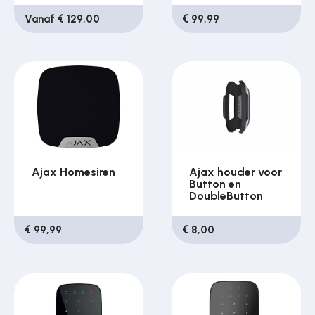
Vanaf € 129,00
€ 99,99
Ajax Homesiren
Ajax houder voor
Button en
DoubleButton
€ 99,99
€ 8,00