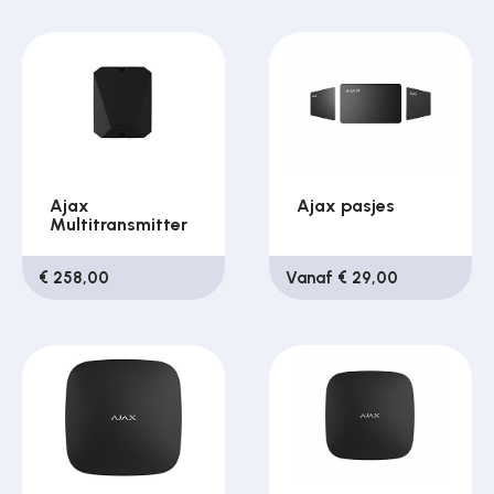
Ajax
Ajax pasjes
Multitransmitter
€ 258,00
Vanaf € 29,00