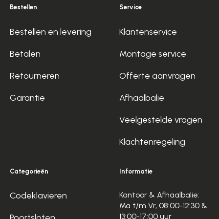
Bestellen
Service
Bestellen en levering
Klantenservice
Betalen
Montage service
Retourneren
Offerte aanvragen
Garantie
Afhaalbalie
Veelgestelde vragen
Klachtenregeling
Categorieën
Informatie
Codeklavieren
Kantoor & Afhaalbalie:
Ma t/m Vr, 08:00-12:30 &
13:00-17:00 uur
Poortsloten