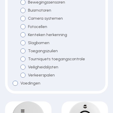
Bewegingssensoren
Buismotoren
Camera systemen
Fotocellen
Kenteken herkenning
Slagbomen
Toegangszuilen
Tourniquets toegangscontrole
Veiligheidslijsten
Verkeerspalen
Voedingen