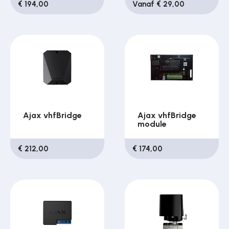
€ 194,00
Vanaf € 29,00
Ajax vhfBridge
Ajax vhfBridge
module
€ 212,00
€ 174,00