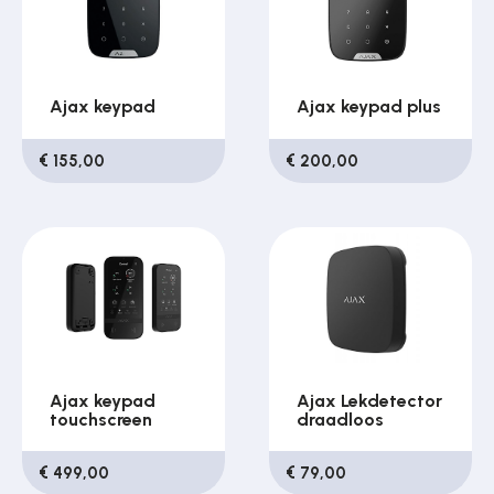
Ajax keypad
Ajax keypad plus
€ 155,00
€ 200,00
Ajax keypad
Ajax Lekdetector
touchscreen
draadloos
€ 499,00
€ 79,00