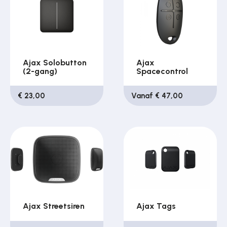
Ajax Solobutton
Ajax
(2-gang)
Spacecontrol
€ 23,00
Vanaf € 47,00
Ajax Streetsiren
Ajax Tags