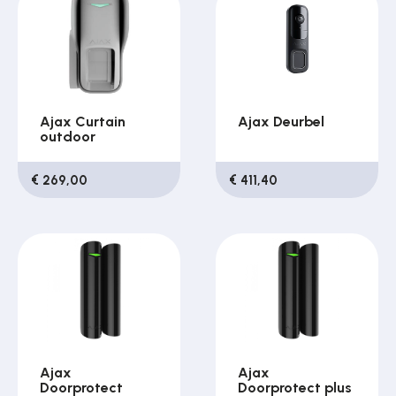
Ajax Curtain
Ajax Deurbel
outdoor
€ 269,00
€ 411,40
Ajax
Ajax
Doorprotect
Doorprotect plus