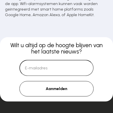
de app. Wifi-alarmsystemen kunnen vaak worden
geïntegreerd met smart home platforms zoals
Google Home, Amazon Alexa, of Apple HomeKit.
Wilt u altijd op de hoogte blijven van
het laatste nieuws?
Aanmelden