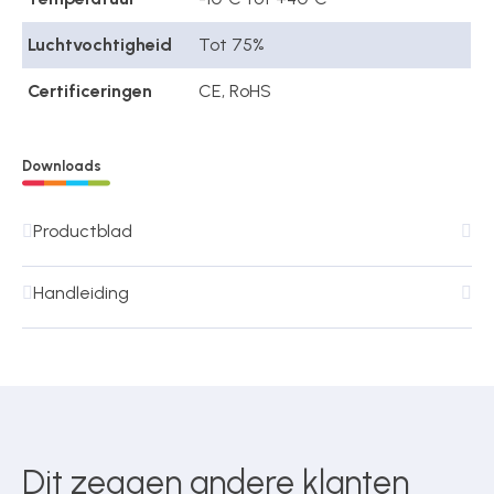
Luchtvochtigheid
Tot 75%
Certificeringen
CE, RoHS
Downloads
Productblad
Handleiding
Dit zeggen andere klanten