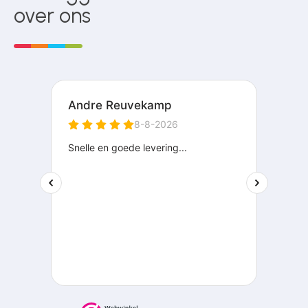
over ons