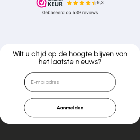
Wilt u altijd op de hoogte blijven van
het laatste nieuws?
Aanmelden