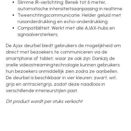
Slimme IR-verlichting: Bereik tot 6 meter,
automatische intensiteitsaanpassing in realtime.
Tweerichtingscommunicatie: Helder geluid met
ruisonderdrukking en echo-onderdrukking.
Compatibiliteit: Werkt met alle AJAX-hubs en
signaalversterkers.
De Ajax deurbel biedt gebruikers de mogelijkheid om
direct met bezoekers te communiceren via de
smartphone of tablet, waar ze ook zijn. Dankzij de
snelle videostreamingtechnologie kunnen gebruikers
hun bezoekers onmiddellijk zien zodra ze aanbellen.
De deurbel is beschikbaar in vier kleuren: zwart, wit,
grijs en antracietgrijs, zodat deze naadloos in
verschillende interieurstijlen past.
Dit product wordt per stuks verkocht