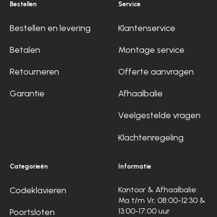
Bestellen
Service
Bestellen en levering
Klantenservice
Betalen
Montage service
Retourneren
Offerte aanvragen
Garantie
Afhaalbalie
Veelgestelde vragen
Klachtenregeling
Categorieën
Informatie
Codeklavieren
Kantoor & Afhaalbalie:
Ma t/m Vr, 08:00-12:30 &
13:00-17:00 uur
Poortsloten