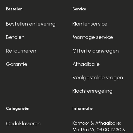
Bestellen
Service
Bestellen en levering
Klantenservice
Betalen
Montage service
Retourneren
Offerte aanvragen
Garantie
Afhaalbalie
Veelgestelde vragen
Klachtenregeling
Categorieën
Informatie
Codeklavieren
Kantoor & Afhaalbalie:
Ma t/m Vr, 08:00-12:30 &