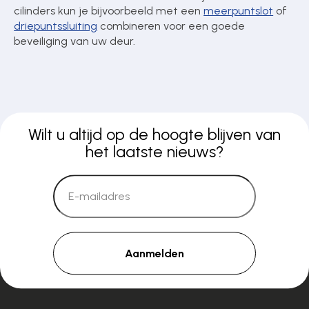
cilinders kun je bijvoorbeeld met een
meerpuntslot
of
driepuntssluiting
combineren voor een goede
beveiliging van uw deur.
Wilt u altijd op de hoogte blijven van
het laatste nieuws?
Aanmelden