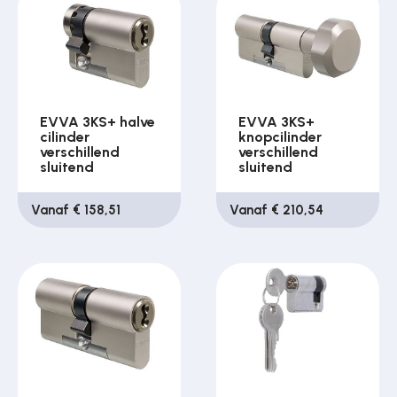
EVVA 3KS+ halve
EVVA 3KS+
cilinder
knopcilinder
verschillend
verschillend
sluitend
sluitend
Vanaf € 158,51
Vanaf € 210,54