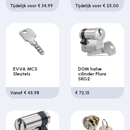
Tijdelijk voor € 34,99
Tijdelijk voor € 25,00
EVVA MCS
DOM halve
Sleutels
cilinder Plura
SKG2
Vanaf € 45,98
€ 72,15