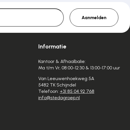
Aanmelden
Informatie
Kantoor & Afhaalbalie:
Ma t/m Vr, 08:00-12:30 & 13:00-17:00 uur
Van Leeuwenhoekweg 5A
5482 TK Schijndel
Telefoon:
+31 85 04 92 768
info@stedagroep.nl