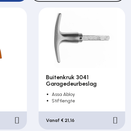
Buitenkruk 3041
Garagedeurbeslag
Assa Abloy
Stiftlengte
Vanaf € 21,16