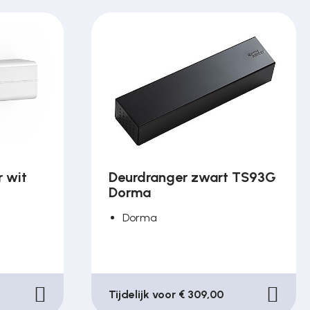
 wit
Deurdranger zwart TS93G
Dorma
Dorma
Tijdelijk voor € 309,00