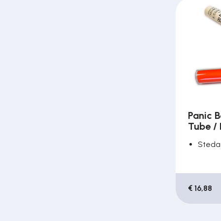
Poortonderdelen
Pulsgevers
Sloten
Panic 
Toegangscontrole
Tube / 
Steda
Toegangsverlening
€ 16,88
Voedingen