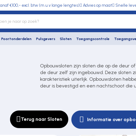
anaf €100,- excl. btw (m.u.v lange lengtes)
Advies op maat
Snelle lev
Poortonderdelen
Pulsgevers
Sloten
Toegangscontrole
Toegangsve
Opbouwsloten zijn sloten die op de deur of 
de deur zelf zijn ingebouwd. Deze sloten 
karakteristiek uiterlijk. Opbouwsloten heb
deur is bevestigd en een nachtschoot die u
Terug naar Sloten
Informatie over opb