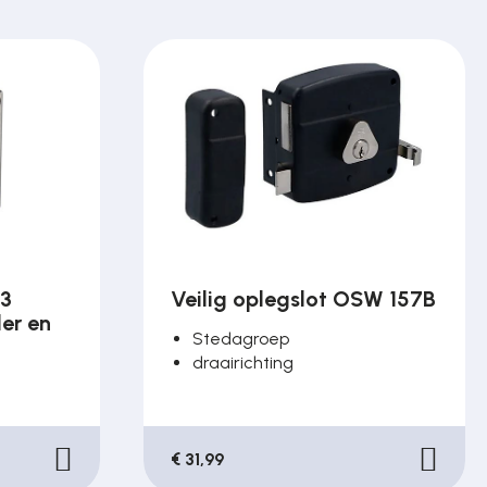
03
Veilig oplegslot OSW 157B
der en
Stedagroep
draairichting
€ 31,99