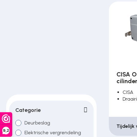
Over ons
Contact
CISA O
cilinde
CISA
Draair
Categorie
Deurbeslag
Tijdelijk
9,2
Elektrische vergrendeling