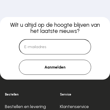
Wilt u altijd op de hoogte blijven van
het laatste nieuws?
Aanmelden
Bestellen
Service
Bestellen en levering
Klantenservice