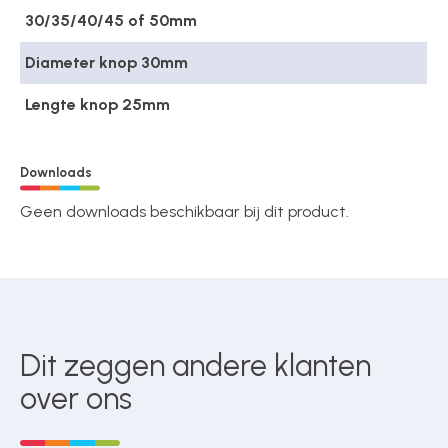
30/35/40/45 of 50mm
Diameter knop 30mm
Lengte knop 25mm
Downloads
Geen downloads beschikbaar bij dit product.
Dit zeggen andere klanten
over ons