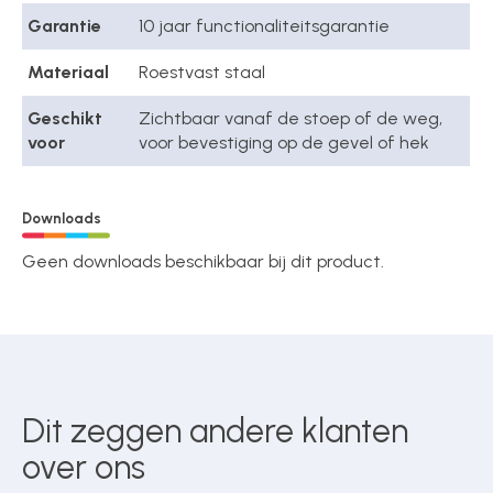
Garantie
10 jaar functionaliteitsgarantie
Materiaal
Roestvast staal
Geschikt
Zichtbaar vanaf de stoep of de weg,
voor
voor bevestiging op de gevel of hek
Downloads
Geen downloads beschikbaar bij dit product.
Dit zeggen andere klanten
over ons