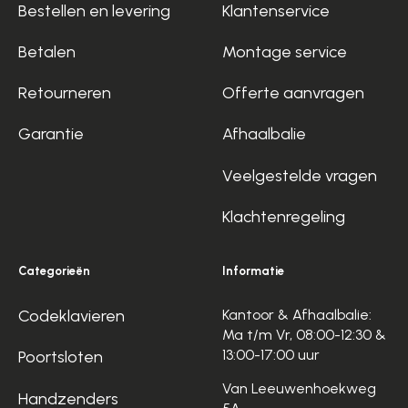
Bestellen en levering
Klantenservice
Betalen
Montage service
Retourneren
Offerte aanvragen
Garantie
Afhaalbalie
Veelgestelde vragen
Klachtenregeling
Categorieën
Informatie
Codeklavieren
Kantoor & Afhaalbalie:
Ma t/m Vr, 08:00-12:30 &
13:00-17:00 uur
Poortsloten
Van Leeuwenhoekweg
Handzenders