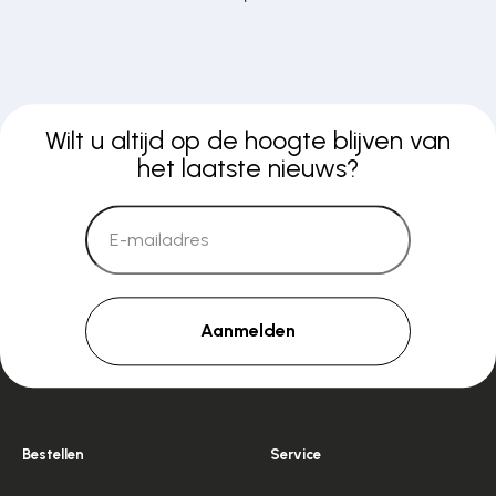
Wilt u altijd op de hoogte blijven van
het laatste nieuws?
Aanmelden
Bestellen
Service