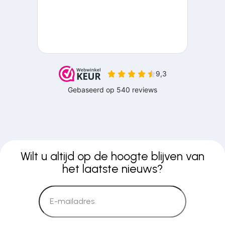
Wilt u altijd op de hoogte blijven van
het laatste nieuws?