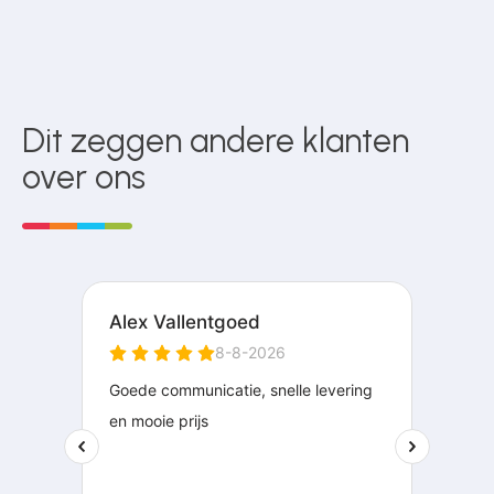
Dit zeggen andere klanten
over ons