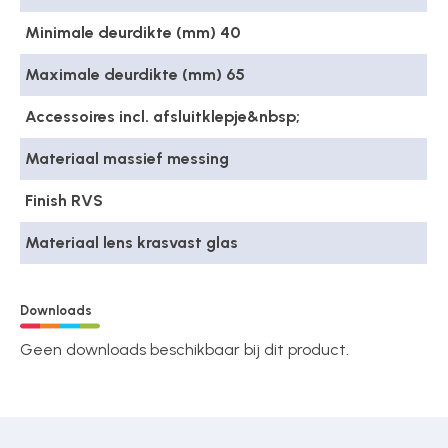
Minimale deurdikte (mm) 40
Maximale deurdikte (mm) 65
Accessoires incl. afsluitklepje&nbsp;
Materiaal massief messing
Finish RVS
Materiaal lens krasvast glas
Downloads
Geen downloads beschikbaar bij dit product.