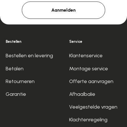
Aanmelden
Bestellen
Service
Bestellen en levering
Klantenservice
Betalen
Montage service
Retourneren
Offerte aanvragen
Garantie
Afhaalbalie
Veelgestelde vragen
Klachtenregeling