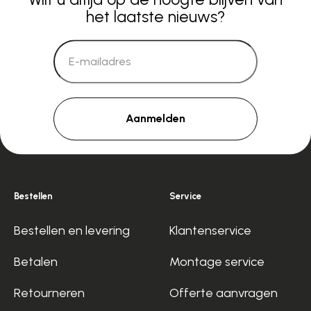
het laatste nieuws?
Aanmelden
Bestellen
Service
Bestellen en levering
Klantenservice
Betalen
Montage service
Retourneren
Offerte aanvragen