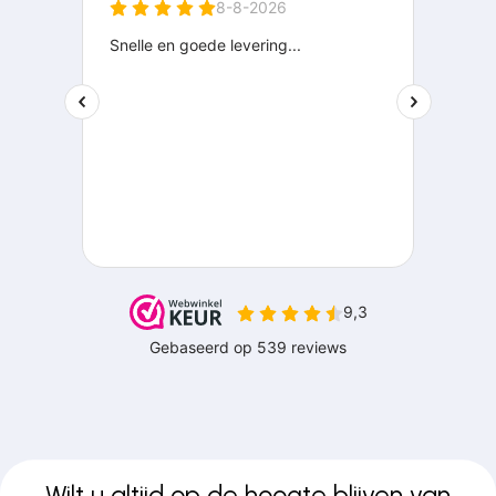
Wilt u altijd op de hoogte blijven van