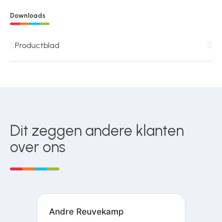
Downloads
Productblad
Dit zeggen andere klanten
over ons