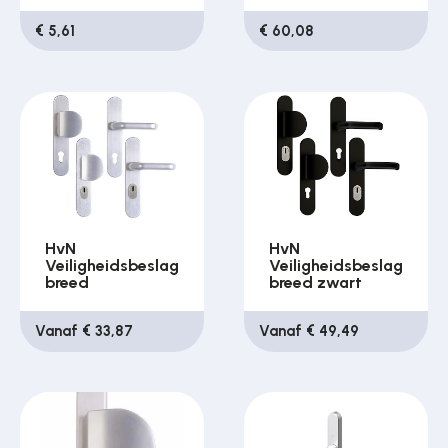
€ 5,61
€ 60,08
HvN
HvN
Veiligheidsbeslag
Veiligheidsbeslag
breed
breed zwart
Vanaf € 33,87
Vanaf € 49,49