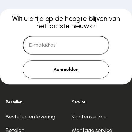
Wilt u altijd op de hoogte blijven van
het laatste nieuws?
Aanmelden
Bestellen
Service
Bestellen en levering
Klantenservice
Betalen
Montage service