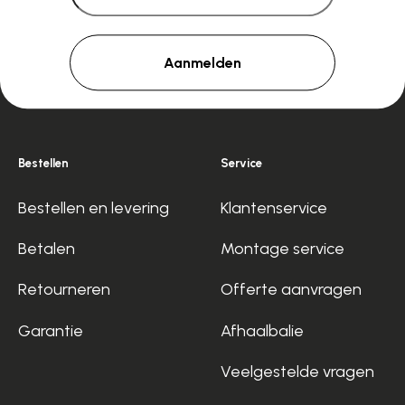
Aanmelden
Bestellen
Service
Bestellen en levering
Klantenservice
Betalen
Montage service
Retourneren
Offerte aanvragen
Garantie
Afhaalbalie
Veelgestelde vragen