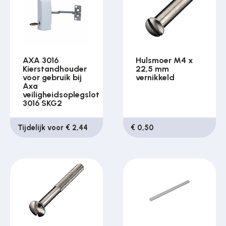
AXA 3016
Hulsmoer M4 x
Kierstandhouder
22,5 mm
voor gebruik bij
vernikkeld
Axa
veiligheidsoplegslot
3016 SKG2
Tijdelijk voor € 2,44
€ 0,50