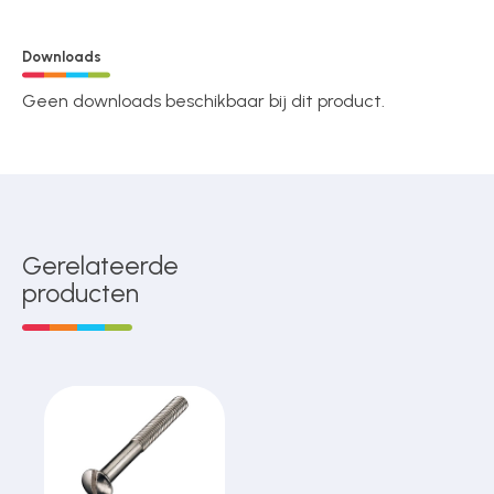
Downloads
Geen downloads beschikbaar bij dit product.
Gerelateerde
producten