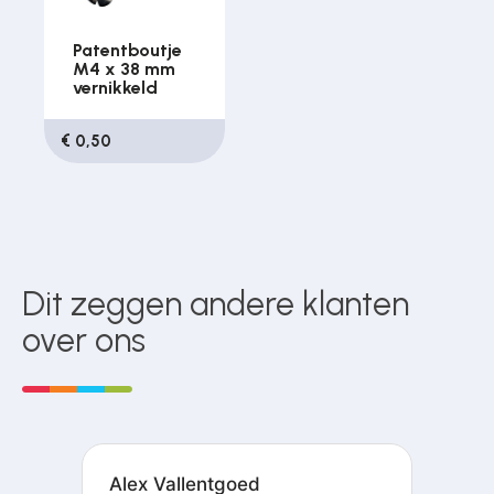
Patentboutje
M4 x 38 mm
vernikkeld
€ 0,50
Dit zeggen andere klanten
over ons