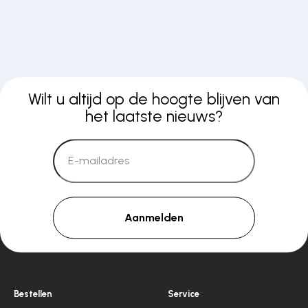
Wilt u altijd op de hoogte blijven van
het laatste nieuws?
Aanmelden
Bestellen
Service