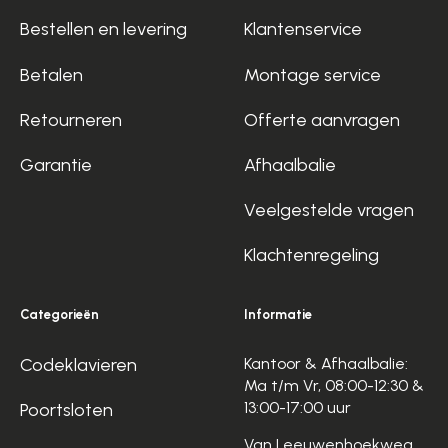
Bestellen en levering
Klantenservice
Betalen
Montage service
Retourneren
Offerte aanvragen
Garantie
Afhaalbalie
Veelgestelde vragen
Klachtenregeling
Categorieën
Informatie
Codeklavieren
Kantoor & Afhaalbalie:
Ma t/m Vr, 08:00-12:30 &
13:00-17:00 uur
Poortsloten
Van Leeuwenhoekweg