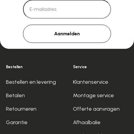
Aanmelden
Bestellen
Service
Bestellen en levering
Klantenservice
Betalen
Montage service
Retourneren
Offerte aanvragen
Garantie
Afhaalbalie