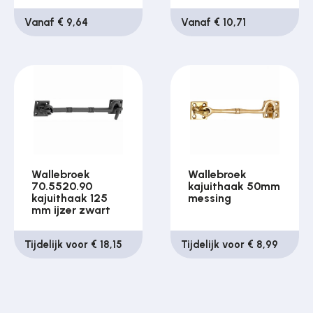
Vanaf € 9,64
Vanaf € 10,71
Wallebroek
Wallebroek
70.5520.90
kajuithaak 50mm
kajuithaak 125
messing
mm ijzer zwart
Tijdelijk voor € 18,15
Tijdelijk voor € 8,99