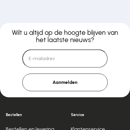
Wilt u altijd op de hoogte blijven van
het laatste nieuws?
Aanmelden
Bestellen
Service
Bestellen en levering
Klantenservice