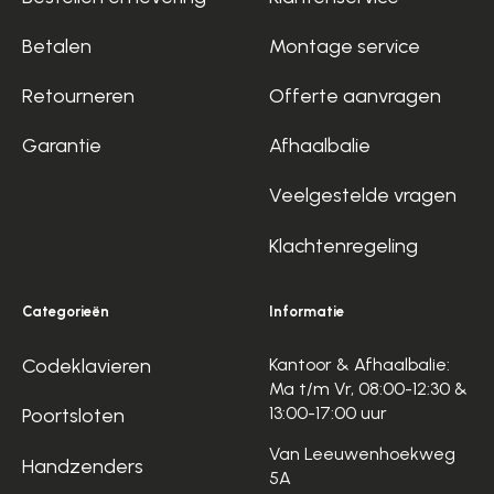
Betalen
Montage service
Retourneren
Offerte aanvragen
Garantie
Afhaalbalie
Veelgestelde vragen
Klachtenregeling
Categorieën
Informatie
Codeklavieren
Kantoor & Afhaalbalie:
Ma t/m Vr, 08:00-12:30 &
13:00-17:00 uur
Poortsloten
Van Leeuwenhoekweg
Handzenders
5A