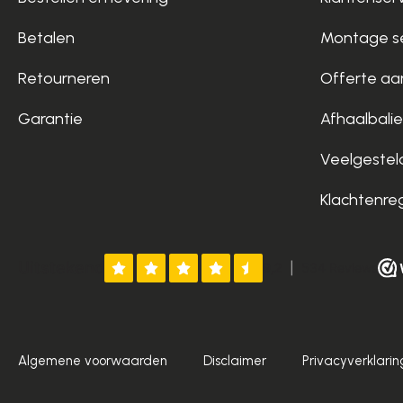
Betalen
Montage se
Retourneren
Offerte aa
Garantie
Afhaalbalie
Veelgestel
Klachtenre
Algemene voorwaarden
Disclaimer
Privacyverklarin