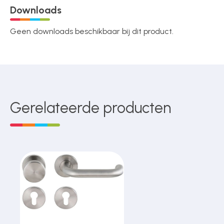
Downloads
Geen downloads beschikbaar bij dit product.
Gerelateerde producten