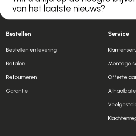
van het laatste nieuws?
Bestellen
Service
Bestellen en levering
Klantenser
Betalen
Montage se
Retourneren
Offerte aa
Garantie
Afhaalbalie
Veelgestel
Klachtenre