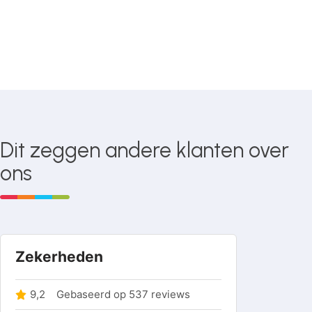
Dit zeggen andere klanten over
ons