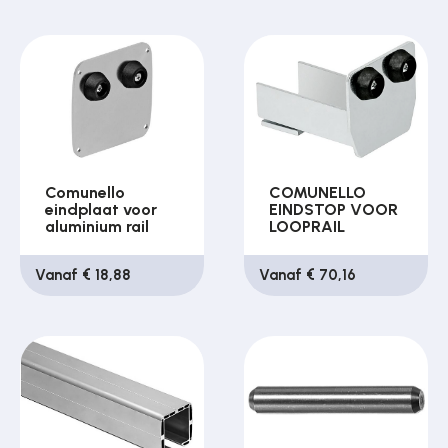
Comunello
COMUNELLO
eindplaat voor
EINDSTOP VOOR
aluminium rail
LOOPRAIL
Vanaf € 18,88
Vanaf € 70,16