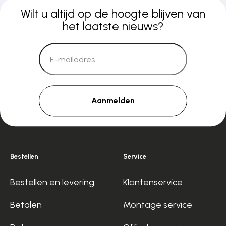
Wilt u altijd op de hoogte blijven van
het laatste nieuws?
Aanmelden
Bestellen
Service
Bestellen en levering
Klantenservice
Betalen
Montage service