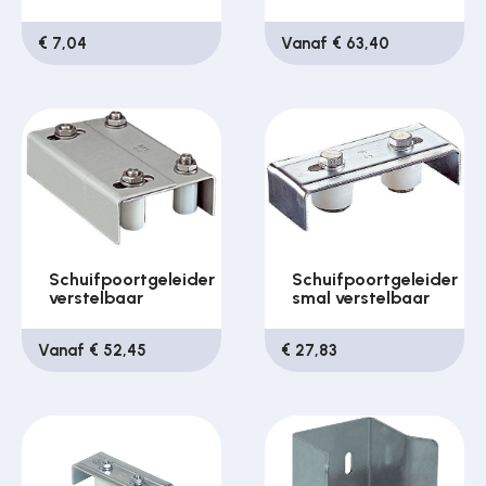
€ 7,04
Vanaf € 63,40
Schuifpoortgeleider
Schuifpoortgeleider
verstelbaar
smal verstelbaar
Vanaf € 52,45
€ 27,83