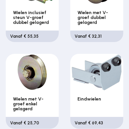
Wielen inclusief
Wielen met V-
steun V-groef
groef dubbel
dubbel gelagerd
gelagerd
Vanaf € 55,35
Vanaf € 32,31
Wielen met V-
Eindwielen
groef enkel
gelagerd
Vanaf € 25,70
Vanaf € 69,43