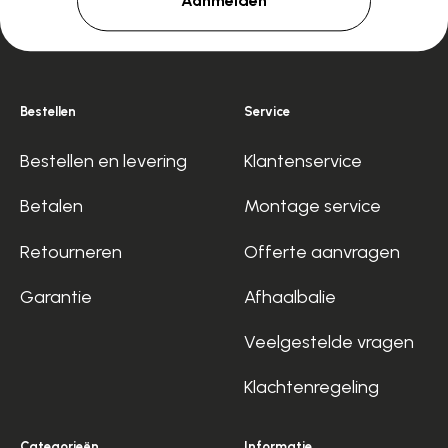
Aanmelden
Bestellen
Service
Bestellen en levering
Klantenservice
Betalen
Montage service
Retourneren
Offerte aanvragen
Garantie
Afhaalbalie
Veelgestelde vragen
Klachtenregeling
Categorieën
Informatie