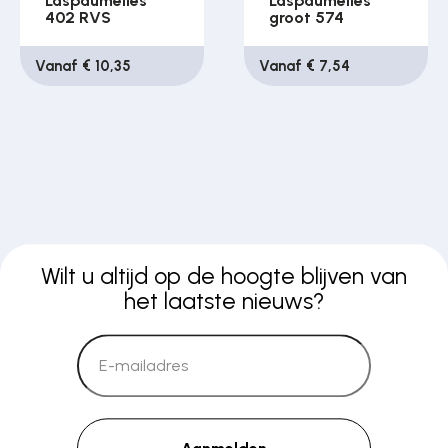
Laspaumelles
Laspaumelles
402 RVS
groot 574
Vanaf € 10,35
Vanaf € 7,54
Wilt u altijd op de hoogte blijven van
het laatste nieuws?