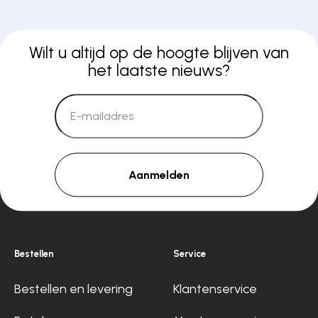
Wilt u altijd op de hoogte blijven van
het laatste nieuws?
Aanmelden
Bestellen
Service
Bestellen en levering
Klantenservice