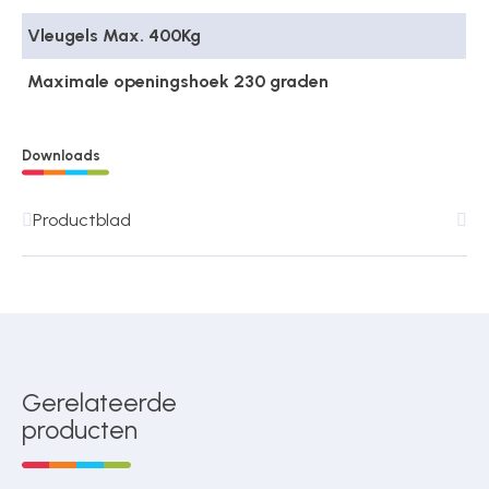
Vleugels Max. 400Kg
Maximale openingshoek 230 graden
Downloads
Productblad
Gerelateerde
producten