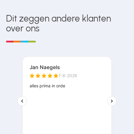
Dit zeggen andere klanten
over ons