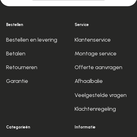
Bestellen
Service
Bestellen en levering
Klantenservice
Betalen
Montage service
Retourneren
Offerte aanvragen
Garantie
Afhaalbalie
Veelgestelde vragen
Klachtenregeling
Categorieën
Informatie