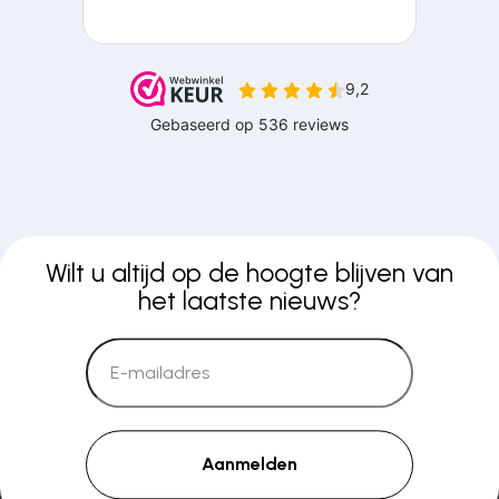
Wilt u altijd op de hoogte blijven van
het laatste nieuws?
Aanmelden