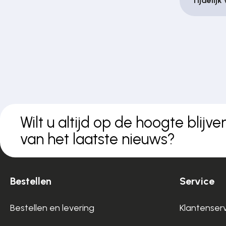
Tijdelijk
Wilt u altijd op de hoogte blijve
van het laatste nieuws?
Bestellen
Service
Bestellen en levering
Klantenser