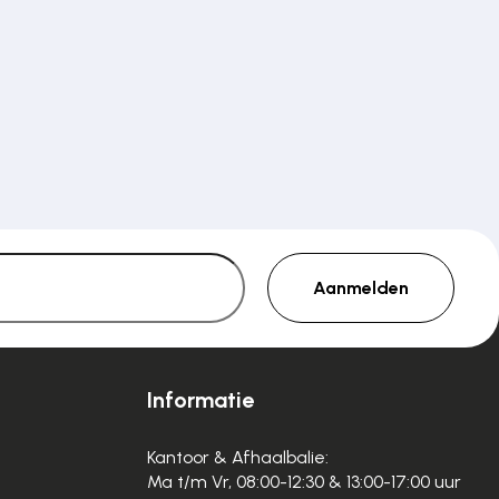
Aanmelden
Informatie
Kantoor & Afhaalbalie:
Ma t/m Vr, 08:00-12:30 & 13:00-17:00 uur