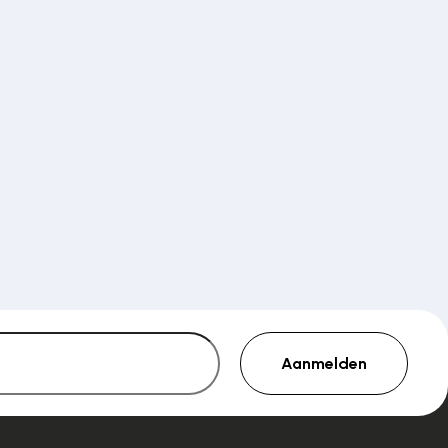
Aanmelden