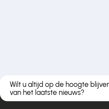
Wilt u altijd op de hoogte blijve
van het laatste nieuws?