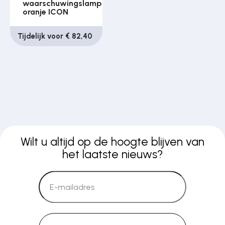
waarschuwingslamp
oranje ICON
Tijdelijk voor € 82,40
Wilt u altijd op de hoogte blijven van
het laatste nieuws?