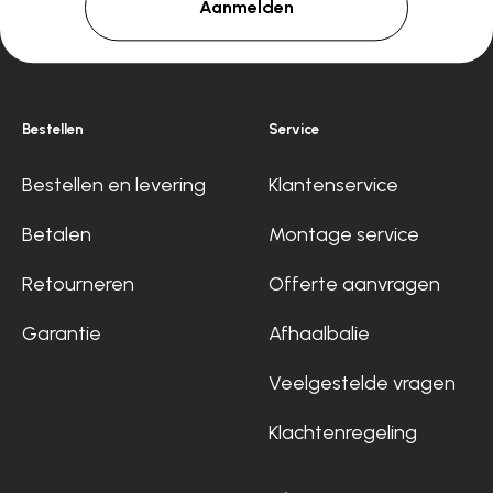
Aanmelden
Bestellen
Service
Bestellen en levering
Klantenservice
Betalen
Montage service
Retourneren
Offerte aanvragen
Garantie
Afhaalbalie
Veelgestelde vragen
Klachtenregeling