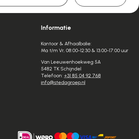
Informatie
Kantoor & Afhaalbalie:
Ma t/m Vr, 08:00-12:30 & 13:00-17:00 uur
Van Leeuwenhoekweg 5A
5482 TK Schijndel
Telefoon:
+31 85 04 92 768
info@stedagroep.nl