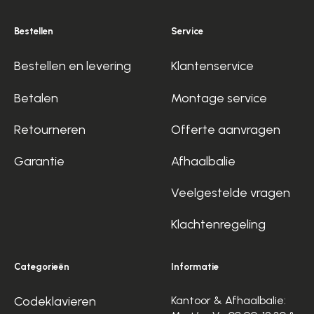
Bestellen
Service
Bestellen en levering
Klantenservice
Betalen
Montage service
Retourneren
Offerte aanvragen
Garantie
Afhaalbalie
Veelgestelde vragen
Klachtenregeling
Categorieën
Informatie
Codeklavieren
Kantoor & Afhaalbalie: