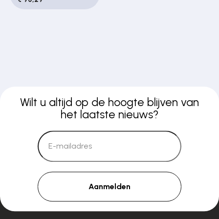
Wilt u altijd op de hoogte blijven van
het laatste nieuws?
Aanmelden