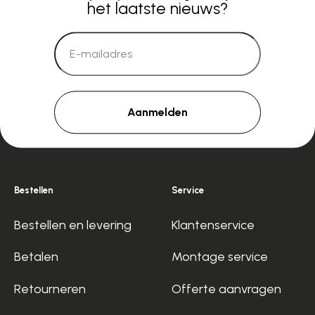
het laatste nieuws?
Aanmelden
Bestellen
Service
Bestellen en levering
Klantenservice
Betalen
Montage service
Retourneren
Offerte aanvragen