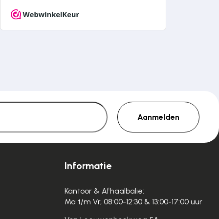
Aanmelden
Informatie
Kantoor & Afhaalbalie:
Ma t/m Vr, 08:00-12:30 & 13:00-17:00 uur