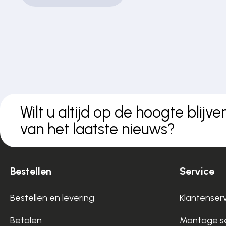
Wilt u altijd op de hoogte blijve
van het laatste nieuws?
Bestellen
Service
Bestellen en levering
Klantenser
Betalen
Montage se