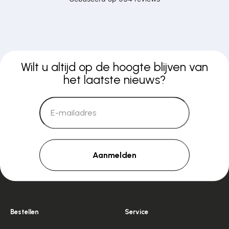
Wilt u altijd op de hoogte blijven van
het laatste nieuws?
Aanmelden
Bestellen
Service