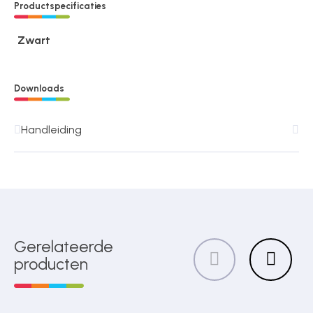
Productspecificaties
Zwart
Downloads
Handleiding
Gerelateerde
producten