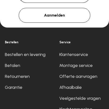
Aanmelden
Bestellen
Service
Bestellen en levering
Klantenservice
Betalen
Montage service
Retourneren
Offerte aanvragen
Garantie
Afhaalbalie
Veelgestelde vragen