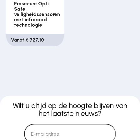
Prosecure Opti
Safe
veiligheidssensoren
met infrarood
technologie
Vanaf € 727,10
Wilt u altijd op de hoogte blijven van
het laatste nieuws?