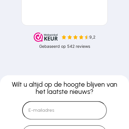
Wilt u altijd op de hoogte blijven van
het laatste nieuws?