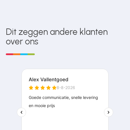
Dit zeggen andere klanten
over ons