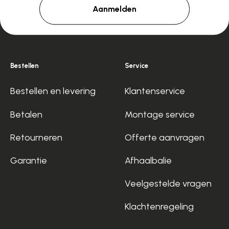
Aanmelden
Bestellen
Service
Bestellen en levering
Klantenservice
Betalen
Montage service
Retourneren
Offerte aanvragen
Garantie
Afhaalbalie
Veelgestelde vragen
Klachtenregeling