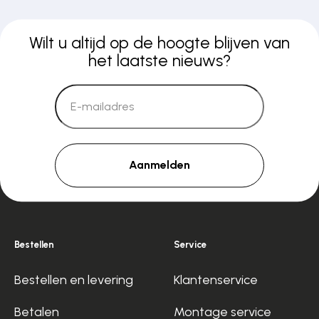
Wilt u altijd op de hoogte blijven van
het laatste nieuws?
Aanmelden
Bestellen
Service
Bestellen en levering
Klantenservice
Betalen
Montage service