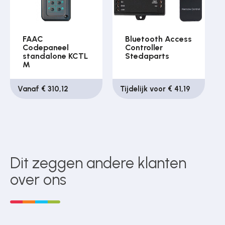
FAAC
Bluetooth Access
Codepaneel
Controller
standalone KCTL
Stedaparts
M
Vanaf € 310,12
Tijdelijk voor € 41,19
Dit zeggen andere klanten
over ons