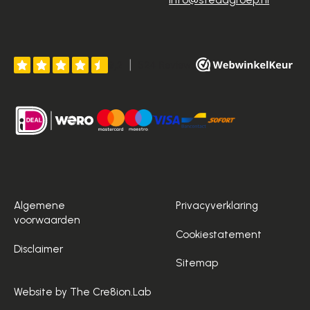
Algemene
Privacyverklaring
voorwaarden
Cookiestatement
Disclaimer
Sitemap
Website by The Cre8ion.Lab