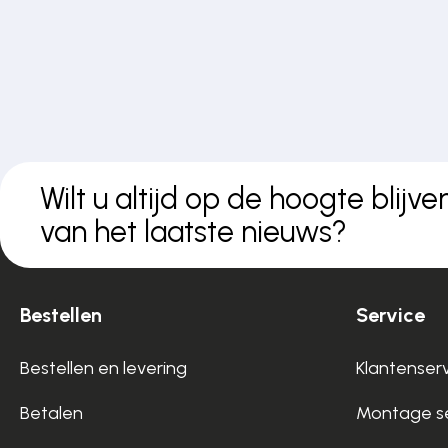
Wilt u altijd op de hoogte blijve
van het laatste nieuws?
Bestellen
Service
Bestellen en levering
Klantenser
Betalen
Montage se