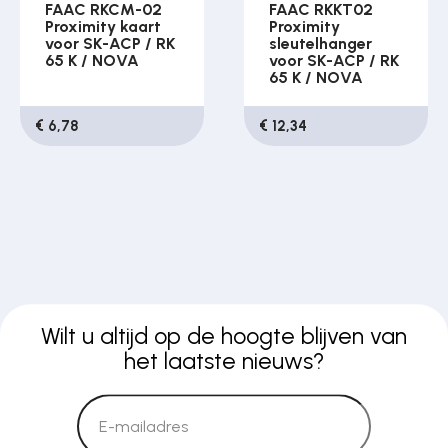
FAAC RKCM-02
FAAC RKKT02
Proximity kaart
Proximity
voor SK-ACP / RK
sleutelhanger
65 K / NOVA
voor SK-ACP / RK
65 K / NOVA
€ 6,78
€ 12,34
Wilt u altijd op de hoogte blijven van
het laatste nieuws?