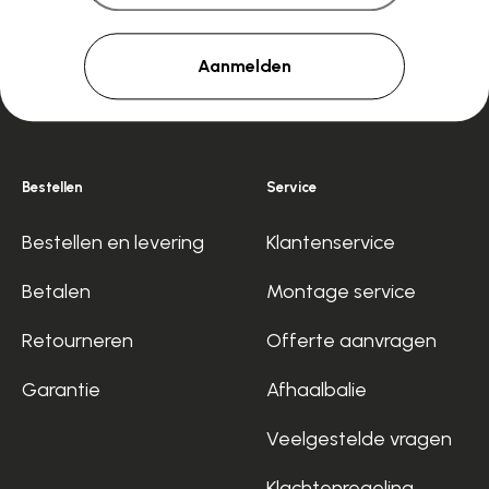
Aanmelden
Bestellen
Service
Bestellen en levering
Klantenservice
Betalen
Montage service
Retourneren
Offerte aanvragen
Garantie
Afhaalbalie
Veelgestelde vragen
Klachtenregeling