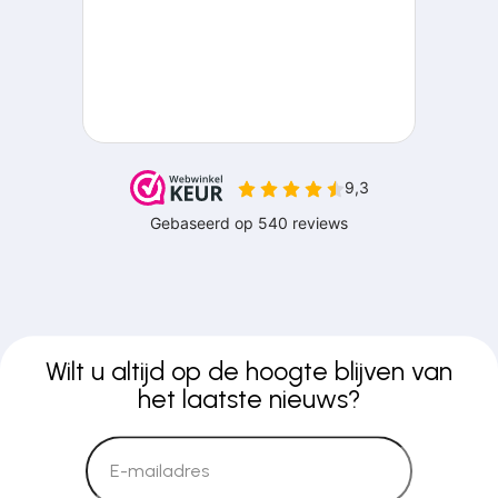
Wilt u altijd op de hoogte blijven van
het laatste nieuws?