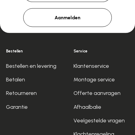
Aanmelden
Bestellen
Service
Bestellen en levering
Klantenservice
Betalen
Montage service
Retourneren
Offerte aanvragen
Garantie
Afhaalbalie
Veelgestelde vragen
Klachtenregeling