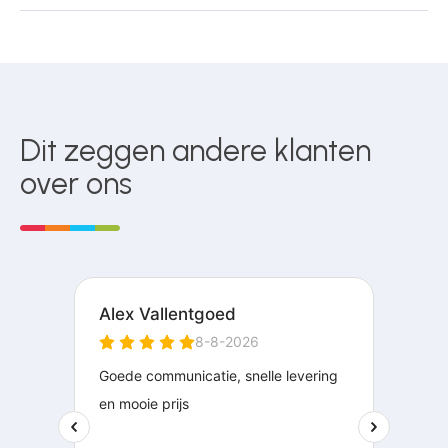
Dit zeggen andere klanten
over ons