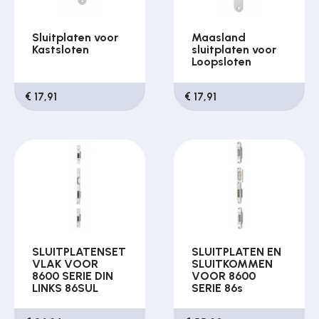
Sluitplaten voor
Maasland
Kastsloten
sluitplaten voor
Loopsloten
€ 17,91
€ 17,91
SLUITPLATENSET
SLUITPLATEN EN
VLAK VOOR
SLUITKOMMEN
8600 SERIE DIN
VOOR 8600
LINKS 86SUL
SERIE 86s