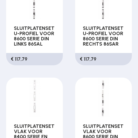
SLUITPLATENSET
SLUITPLATENSET
U-PROFIEL VOOR
U-PROFIEL VOOR
8600 SERIE DIN
8600 SERIE DIN
LINKS 86SAL
RECHTS 86SAR
€ 117,79
€ 117,79
SLUITPLATENSET
SLUITPLATENSET
VLAK VOOR
VLAK VOOR
8400 SERIE EN
8600 SERIE DIN