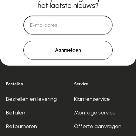
het laatste nieuws?
Aanmelden
Bestellen
Service
Bestellen en levering
Klantenservice
Betalen
Montage service
Retourneren
Offerte aanvragen