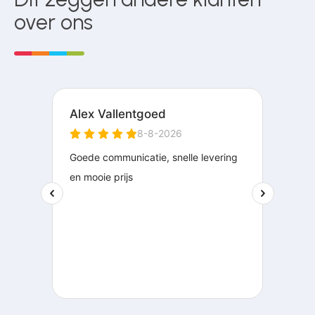
over ons