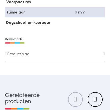
Voorpaat rvs
Tuimelaar
8 mm
Dagschoot omkeerbaar
Downloads
Productblad
Gerelateerde
producten