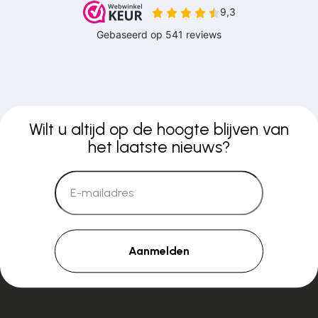
Wilt u altijd op de hoogte blijven van
het laatste nieuws?
Aanmelden