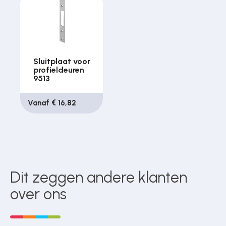
Sluitplaat voor
profieldeuren
9513
Vanaf € 16,82
Dit zeggen andere klanten
over ons