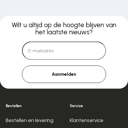
Wilt u altijd op de hoogte blijven van
het laatste nieuws?
Aanmelden
Bestellen
Service
Bestellen en levering
Klantenservice