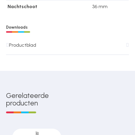
Nachtschoot
36 mm
Downloads
Productblad
Gerelateerde
producten