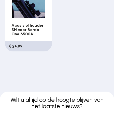
Abus slothouder
SH voor Bordo
One 6500A
€ 24,99
Wilt u altijd op de hoogte blijven van
het laatste nieuws?