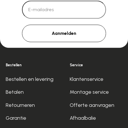
Aanmelden
Bestellen
Service
Bestellen en levering
Klantenservice
Betalen
Montage service
Retourneren
Offerte aanvragen
Garantie
Afhaalbalie