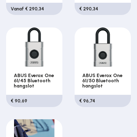
Vanaf € 290,34
€ 290,34
ABUS Everox One
ABUS Everox One
61/45 Bluetooth
61/50 Bluetooth
hangslot
hangslot
€ 90,69
€ 96,74