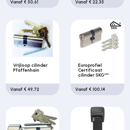
Vanaf € 50,61
Vanaf € 22,35
Vrijloop cilinder
Europrofiel
Pfaffenhain
Certificaat
cilinder SKG***
Vanaf € 49,72
Vanaf € 100,14