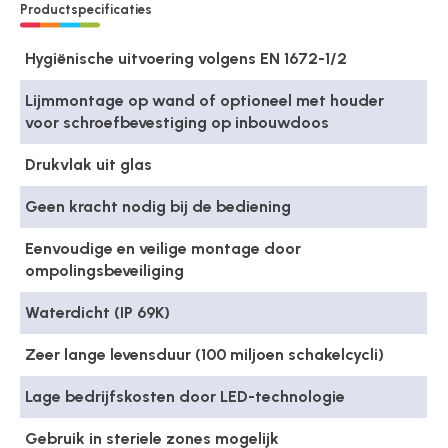
Productspecificaties
Hygiënische uitvoering volgens EN 1672-1/2
Lijmmontage op wand of optioneel met houder
voor schroefbevestiging op inbouwdoos
Drukvlak uit glas
Geen kracht nodig bij de bediening
Eenvoudige en veilige montage door
ompolingsbeveiliging
Waterdicht (IP 69K)
Zeer lange levensduur (100 miljoen schakelcycli)
Lage bedrijfskosten door LED-technologie
Gebruik in steriele zones mogelijk