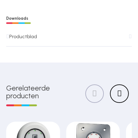
Downloads
Productblad
Gerelateerde
producten