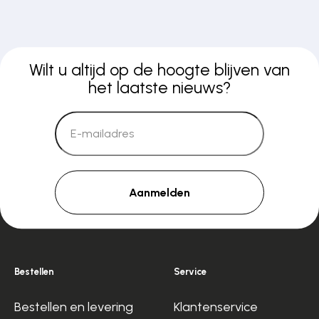
Wilt u altijd op de hoogte blijven van
het laatste nieuws?
Aanmelden
Bestellen
Service
Bestellen en levering
Klantenservice