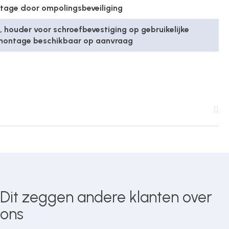
ntage door ompolingsbeveiliging
houder voor schroefbevestiging op gebruikelijke
ontage beschikbaar op aanvraag
Dit zeggen andere klanten over
ons