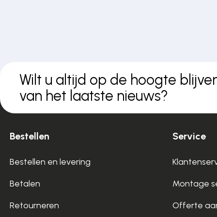
Wilt u altijd op de hoogte blijve
van het laatste nieuws?
Bestellen
Service
Bestellen en levering
Klantenser
Betalen
Montage se
Retourneren
Offerte aa