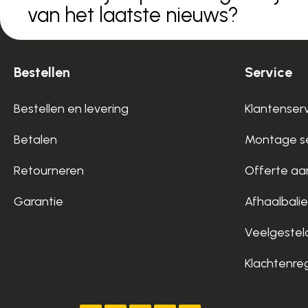
van het laatste nieuws?
Bestellen
Service
Bestellen en levering
Klantenser
Betalen
Montage se
Retourneren
Offerte aa
Garantie
Afhaalbalie
Veelgestel
Klachtenre