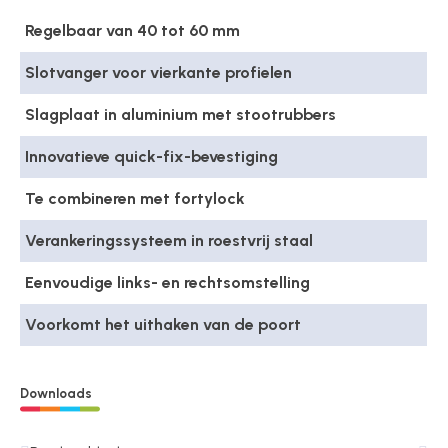
Regelbaar van 40 tot 60 mm
Slotvanger voor vierkante profielen
Slagplaat in aluminium met stootrubbers
Innovatieve quick-fix-bevestiging
Te combineren met fortylock
Verankeringssysteem in roestvrij staal
Eenvoudige links- en rechtsomstelling
Voorkomt het uithaken van de poort
Downloads