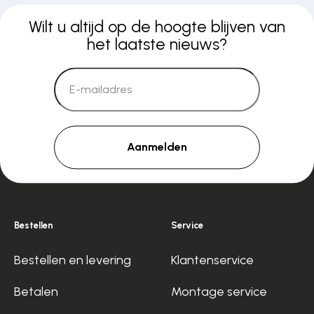
Wilt u altijd op de hoogte blijven van
het laatste nieuws?
Aanmelden
Bestellen
Service
Bestellen en levering
Klantenservice
Betalen
Montage service