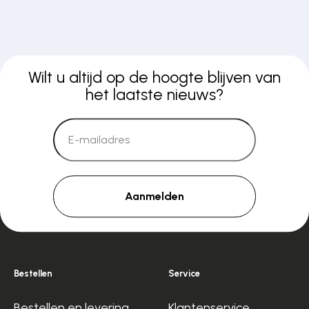
Wilt u altijd op de hoogte blijven van
het laatste nieuws?
Aanmelden
Bestellen
Service
Bestellen en levering
Klantenservice