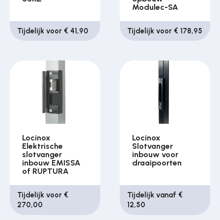
Modulec-SA
Tijdelijk voor € 41,90
Tijdelijk voor € 178,95
Locinox
Locinox
Elektrische
Slotvanger
slotvanger
inbouw voor
inbouw EMISSA
draaipoorten
of RUPTURA
Tijdelijk voor €
Tijdelijk vanaf €
270,00
12,50