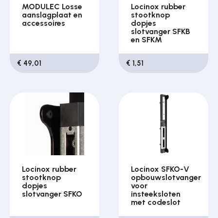
MODULEC Losse
Locinox rubber
aanslagplaat en
stootknop
accessoires
dopjes
slotvanger SFKB
en SFKM
€ 49,01
€ 1,51
Locinox rubber
Locinox SFKO-V
stootknop
opbouwslotvanger
dopjes
voor
slotvanger SFKO
insteeksloten
met codeslot