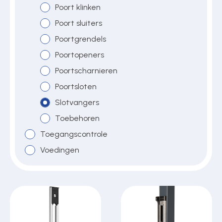
Poort klinken
Poort sluiters
Over ons
Poortgrendels
Poortopeners
Poortscharnieren
Contact
Poortsloten
Slotvangers
Toebehoren
Toegangscontrole
Voedingen