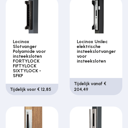
Locinox
Locinox Unilec
Slotvanger
elektrische
Polyamide voor
insteekslotvanger
insteeksloten
voor
FORTYLOCK
insteeksloten
FIFTYLOCK
SIXTYLOCK -
SFKP
Tijdelijk vanaf €
Tijdelijk voor € 12,85
204,49