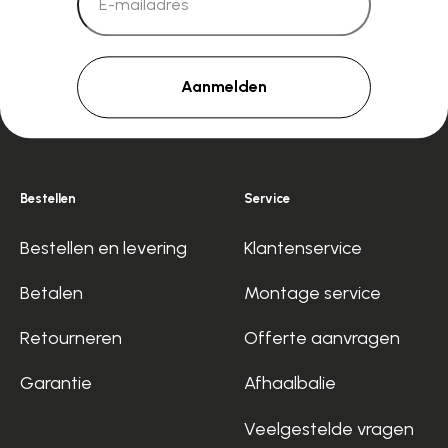
Aanmelden
Bestellen
Service
Bestellen en levering
Klantenservice
Betalen
Montage service
Retourneren
Offerte aanvragen
Garantie
Afhaalbalie
Veelgestelde vragen