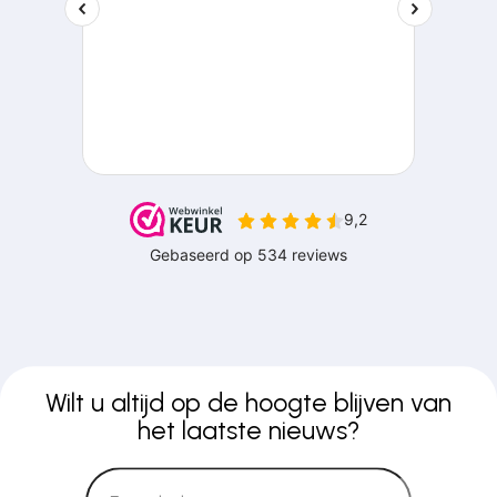
Wilt u altijd op de hoogte blijven van
het laatste nieuws?