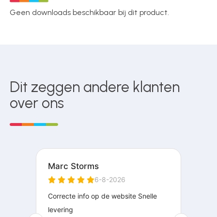
Geen downloads beschikbaar bij dit product.
Dit zeggen andere klanten
over ons