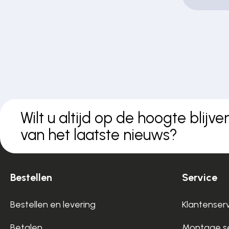
Wilt u altijd op de hoogte blijve
van het laatste nieuws?
Bestellen
Service
Bestellen en levering
Klantenser
Betalen
Montage se