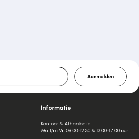
Aanmelden
Informatie
Kantoor & Afhaalbalie:
Ma t/m Vr, 08:00-12:30 & 13:00-17:00 uur